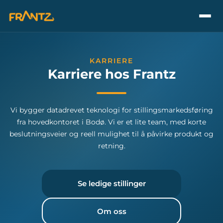
KARRIERE
Karriere hos Frantz
Vi bygger datadrevet teknologi for stillingsmarkedsføring
fra hovedkontoret i Bodø. Vi er et lite team, med korte
beslutningsveier og reell mulighet til å påvirke produkt og
retning.
Se ledige stillinger
Om oss