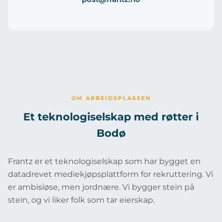
OM ARBEIDSPLASSEN
Et teknologiselskap med røtter i
Bodø
Frantz er et teknologiselskap som har bygget en
datadrevet mediekjøpsplattform for rekruttering. Vi
er ambisiøse, men jordnære. Vi bygger stein på
stein, og vi liker folk som tar eierskap.