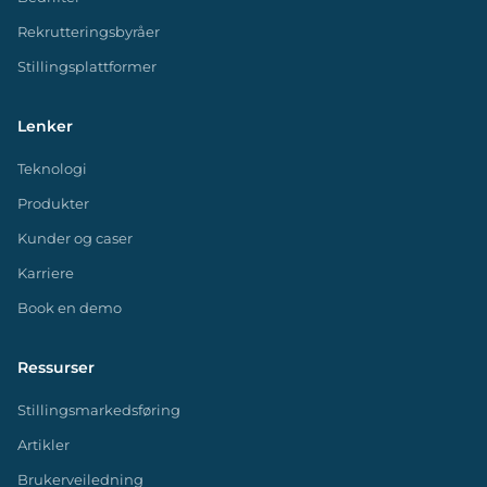
Rekrutteringsbyråer
Stillingsplattformer
Lenker
Teknologi
Produkter
Kunder og caser
Karriere
Book en demo
Ressurser
Stillingsmarkedsføring
Artikler
Brukerveiledning