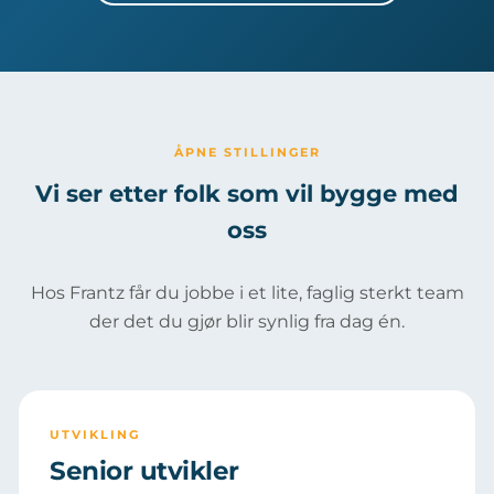
ÅPNE STILLINGER
Vi ser etter folk som vil bygge med
oss
Hos Frantz får du jobbe i et lite, faglig sterkt team
der det du gjør blir synlig fra dag én.
UTVIKLING
Senior utvikler