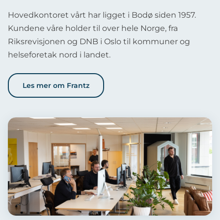
Hovedkontoret vårt har ligget i Bodø siden 1957.
Kundene våre holder til over hele Norge, fra
Riksrevisjonen og DNB i Oslo til kommuner og
helseforetak nord i landet.
Les mer om Frantz