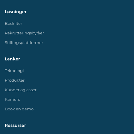
Løsninger
Bedrifter
Rekrutteringsbyråer
Stillingsplattformer
Lenker
Teknologi
Produkter
Kunder og caser
Karriere
Book en demo
Ressurser