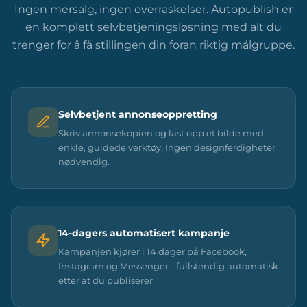
Ingen mersalg, ingen overraskelser. Autopublish er
en komplett selvbetjeningsløsning med alt du
trenger for å få stillingen din foran riktig målgruppe.
Selvbetjent annonseoppretting
Skriv annonsekopien og last opp et bilde med
enkle, guidede verktøy. Ingen designferdigheter
nødvendig.
14-dagers automatisert kampanje
Kampanjen kjører i 14 dager på Facebook,
Instagram og Messenger - fullstendig automatisk
etter at du publiserer.