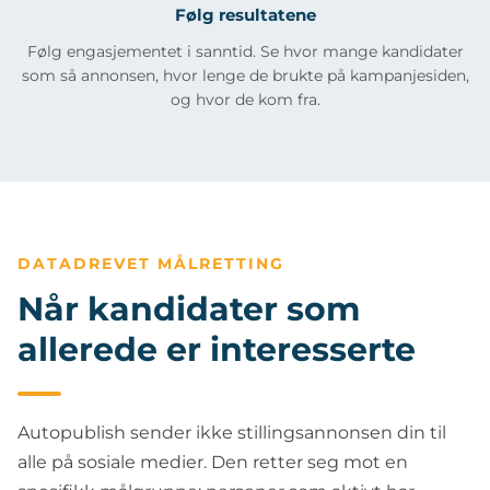
Følg resultatene
Følg engasjementet i sanntid. Se hvor mange kandidater
som så annonsen, hvor lenge de brukte på kampanjesiden,
og hvor de kom fra.
DATADREVET MÅLRETTING
Når kandidater som
allerede er interesserte
Autopublish sender ikke stillingsannonsen din til
alle på sosiale medier. Den retter seg mot en