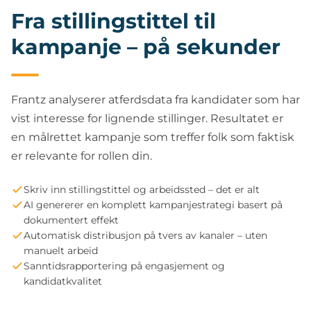
Fra stillingstittel til
kampanje – på sekunder
Frantz analyserer atferdsdata fra kandidater som har
vist interesse for lignende stillinger. Resultatet er
en målrettet kampanje som treffer folk som faktisk
er relevante for rollen din.
Skriv inn stillingstittel og arbeidssted – det er alt
AI genererer en komplett kampanjestrategi basert på
dokumentert effekt
Automatisk distribusjon på tvers av kanaler – uten
manuelt arbeid
Sanntidsrapportering på engasjement og
kandidatkvalitet