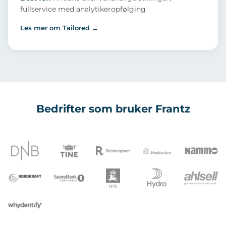
fullservice med analytikeropfølging
Les mer om Tailored →
Bedrifter som bruker Frantz