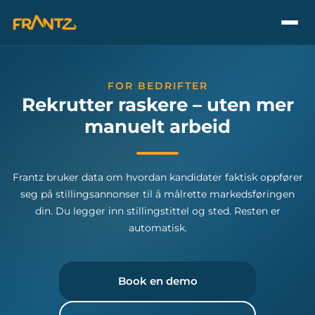
FOR BEDRIFTER
Rekrutter raskere – uten mer
manuelt arbeid
Frantz bruker data om hvordan kandidater faktisk oppfører
seg på stillingsannonser til å målrette markedsføringen
din. Du legger inn stillingstittel og sted. Resten er
automatisk.
Book en demo