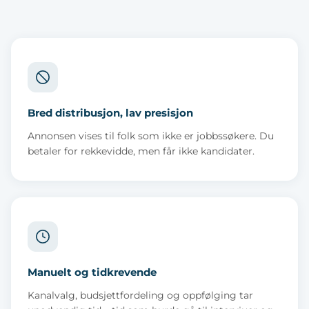
Bred distribusjon, lav presisjon
Annonsen vises til folk som ikke er jobbssøkere. Du
betaler for rekkevidde, men får ikke kandidater.
Manuelt og tidkrevende
Kanalvalg, budsjettfordeling og oppfølging tar