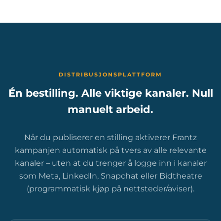
DISTRIBUSJONSPLATTFORM
Én bestilling. Alle viktige kanaler. Null
manuelt arbeid.
Når du publiserer en stilling aktiverer Frantz
kampanjen automatisk på tvers av alle relevante
kanaler – uten at du trenger å logge inn i kanaler
som Meta, LinkedIn, Snapchat eller Bidtheatre
(programmatisk kjøp på nettsteder/aviser).