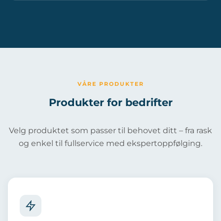
VÅRE PRODUKTER
Produkter for bedrifter
Velg produktet som passer til behovet ditt – fra rask
og enkel til fullservice med ekspertoppfølging.