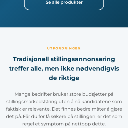
Se alle produkter
UTFORDRINGEN
Tradisjonell stillingsannonsering
treffer alle, men ikke nødvendigvis
de riktige
Mange bedrifter bruker store budsjetter på
stillingsmarkedsføring uten å nå kandidatene som
faktisk er relevante. Det finnes bedre måter å gjøre
det på. Får du
for få søkere på stillingen
, er det som
regel et symptom på nettopp dette.