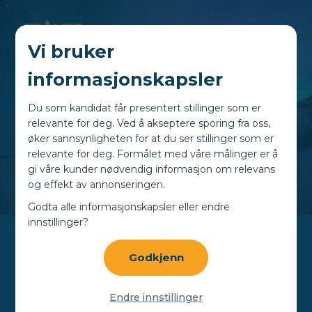
Vi bruker
informasjonskapsler
Du som kandidat får presentert stillinger som er
relevante for deg. Ved å akseptere sporing fra oss,
øker sannsynligheten for at du ser stillinger som er
relevante for deg. Formålet med våre målinger er å
gi våre kunder nødvendig informasjon om relevans
og effekt av annonseringen.
Godta alle informasjonskapsler eller endre
innstillinger?
Godkjenn
Endre innstillinger