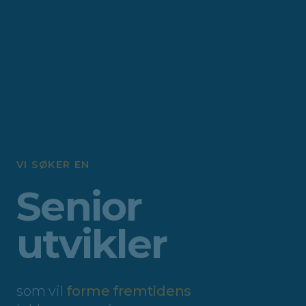
VI SØKER EN
Senior
utvikler
som vil
forme fremtidens